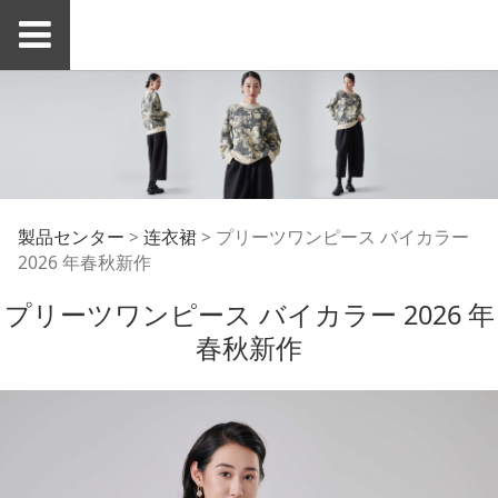
プリーツワンピース バ
製品センター
>
连衣裙
>
プリーツワンピース バイカラー
2026 年春秋新作
イカラー 2026 年春秋
プリーツワンピース バイカラー 2026 年
春秋新作
新作